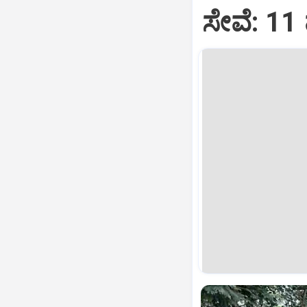
ಸೇವೆ: 11