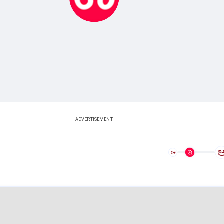
ADVERTISEMENT
ಅ