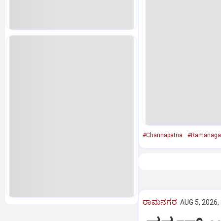
#Channapatna
#Ramanaga
ರಾಮನಗರ
AUG 5, 2026,