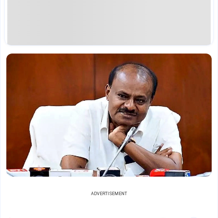
ADVERTISEMENT