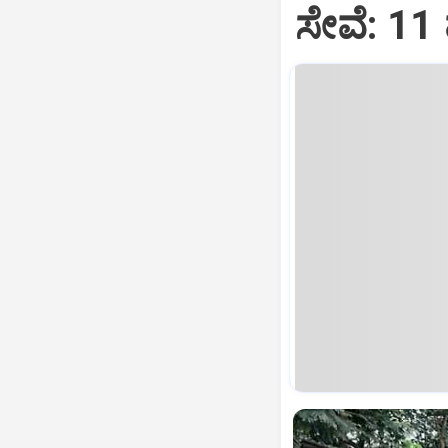
ಸೇವೆ: 11