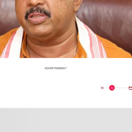
ADVERTISEMENT
ಅ