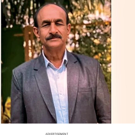
ADVERTISEMENT