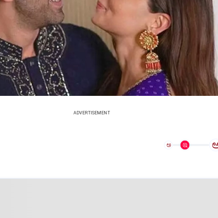
ADVERTISEMENT
ಅ