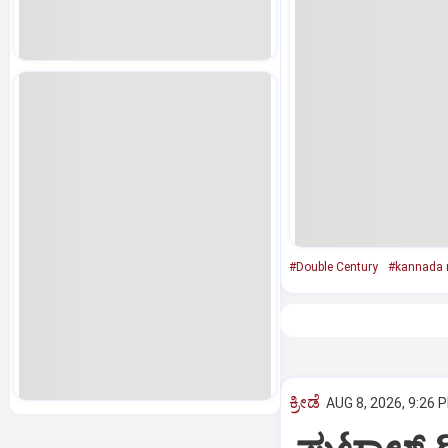
#Double Century
#kannada 
ಕ್ರೀಡೆ
AUG 8, 2026, 9:26 