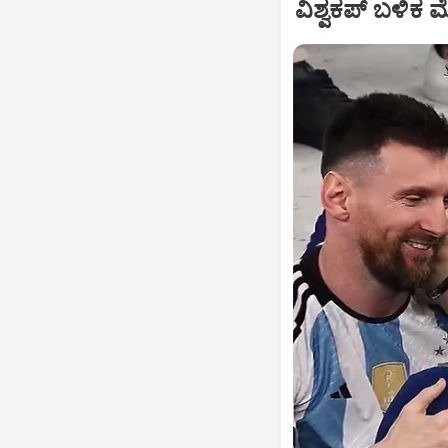
ವಿಶ್ವಕಪ್‌ ಬಳಿಕ 