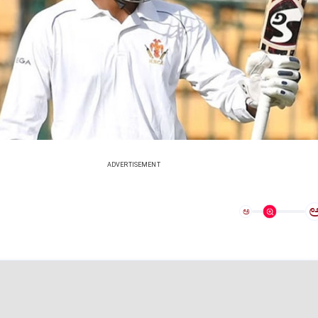
ADVERTISEMENT
ಅ