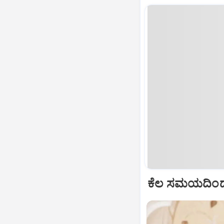
ಕೆಲ ಸಮಯದಿಂದ 