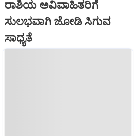
ರಾಶಿಯ ಅವಿವಾಹಿತರಿಗೆ
ಸುಲಭವಾಗಿ ಜೋಡಿ ಸಿಗುವ
ಸಾಧ್ಯತೆ