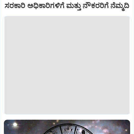
ಸರಕಾರಿ ಅಧಿಕಾರಿಗಳಿಗೆ ಮತ್ತು ನೌಕರರಿಗೆ ನೆಮ್ಮದಿ