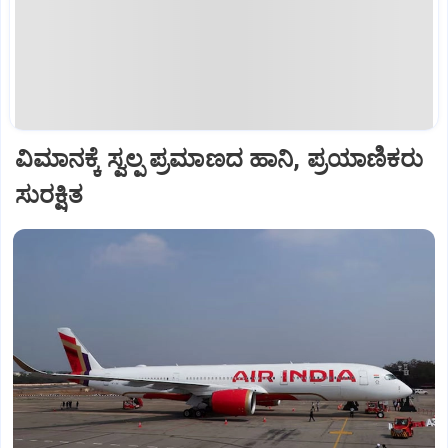
ವಿಮಾನಕ್ಕೆ ಸ್ವಲ್ಪ ಪ್ರಮಾಣದ ಹಾನಿ, ಪ್ರಯಾಣಿಕರು
ಸುರಕ್ಷಿತ