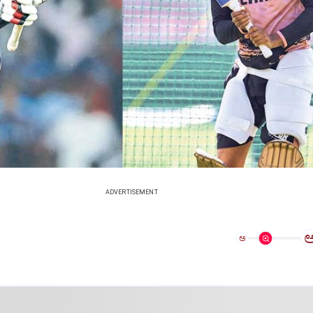
ADVERTISEMENT
ಅ