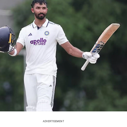
ADVERTISEMENT