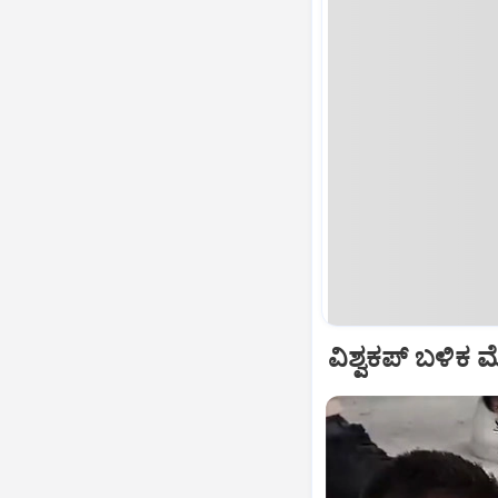
ವಿಶ್ವಕಪ್‌ ಬಳಿಕ 