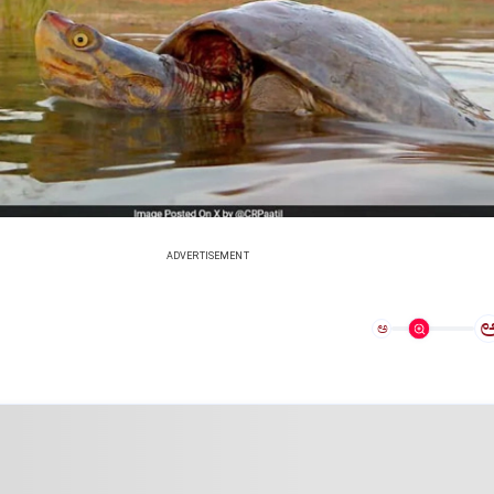
ADVERTISEMENT
ಅ