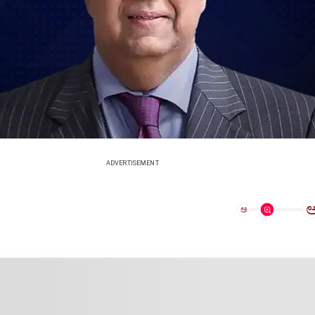
ADVERTISEMENT
ಅ