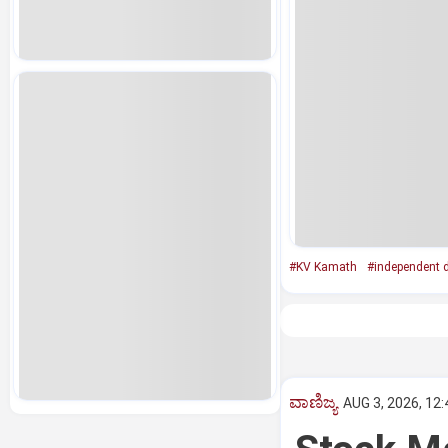
#KV Kamath
#independent d
ವಾಣಿಜ್ಯ
AUG 3, 2026, 12