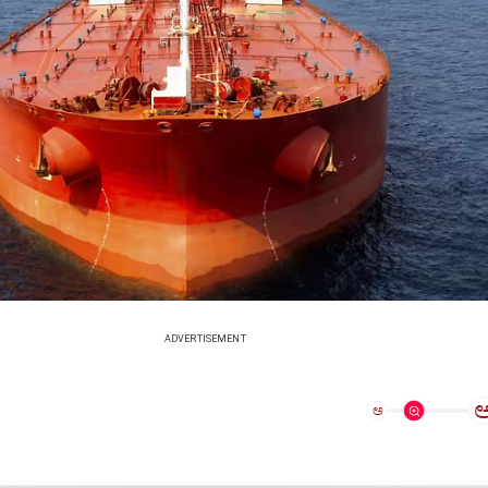
ADVERTISEMENT
ಅ