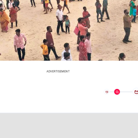
ADVERTISEMENT
ಅ