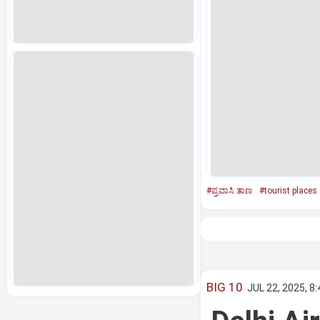
#ಪ್ರವಾಸಿ ತಾಣ
#tourist places
BIG 10
JUL 22, 2025, 8