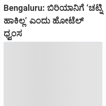
Bengaluru: ಬಿರಿಯಾನಿಗೆ ‘ಚಟ್ನಿ
ಹಾಕಿಲ್ಲ’ ಎಂದು ಹೋಟೆಲ್‌
ಧ್ವಂಸ