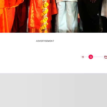
ADVERTISEMENT
ಅ