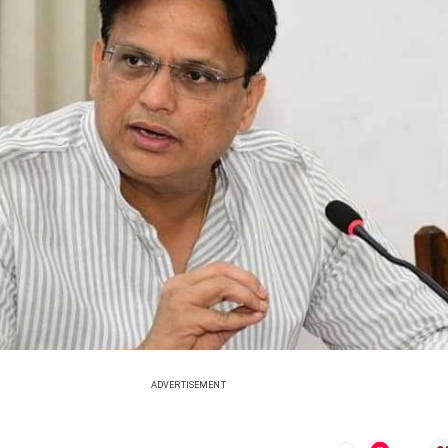
ADVERTISEMENT