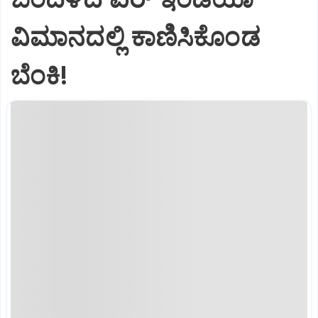
ವಿಮಾನದಲ್ಲಿ ಕಾಣಿಸಿಕೊಂಡ
ಬೆಂಕಿ!