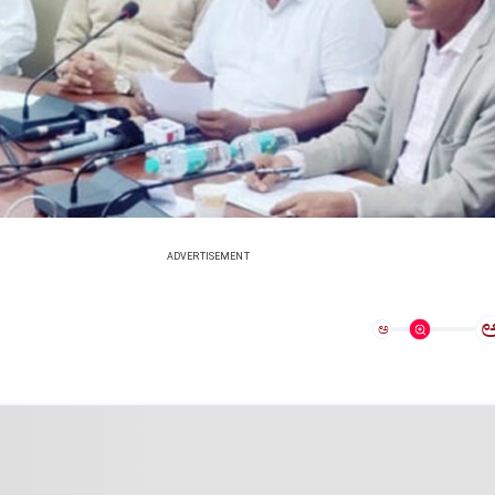
ADVERTISEMENT
ಅ