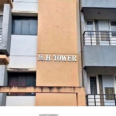
ADVERTISEMENT