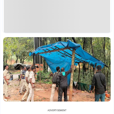
ADVERTISEMENT