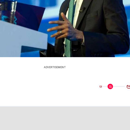
ADVERTISEMENT
ಅ