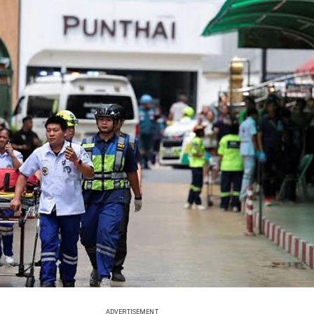
ADVERTISEMENT