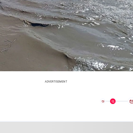
ADVERTISEMENT
ಅ