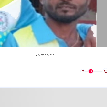
ADVERTISEMENT
ಅ