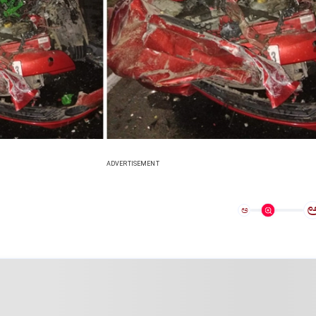
ADVERTISEMENT
ಅ