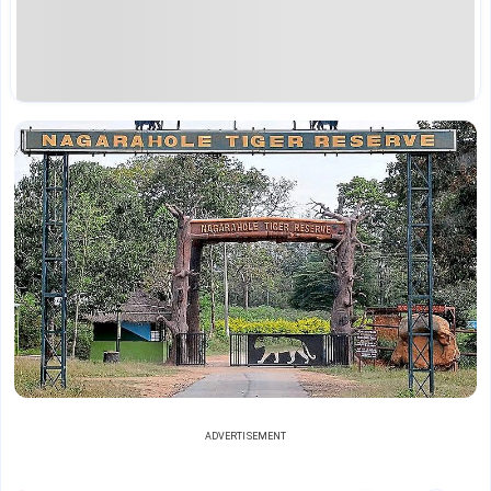
ADVERTISEMENT