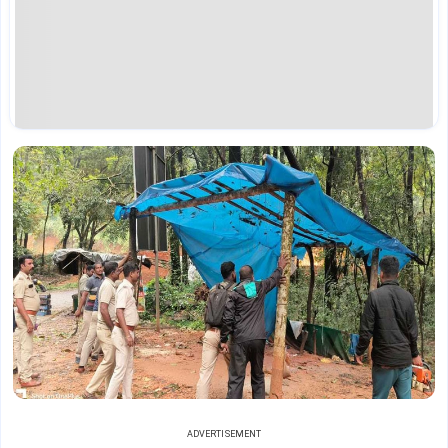
ADVERTISEMENT