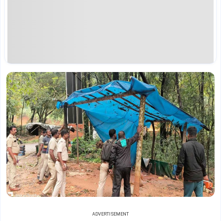
ADVERTISEMENT