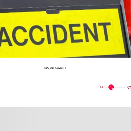
ADVERTISEMENT
ಅ