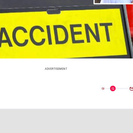
ADVERTISEMENT
ಅ