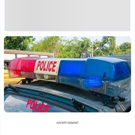
ADVERTISEMENT