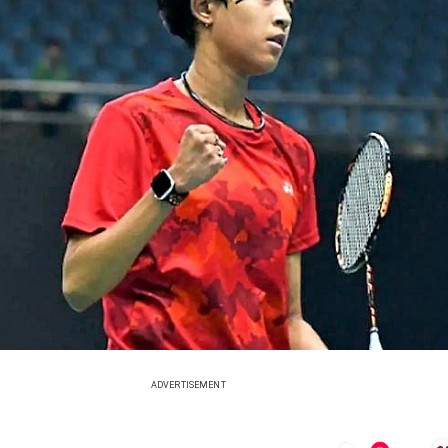
ADVERTISEMENT