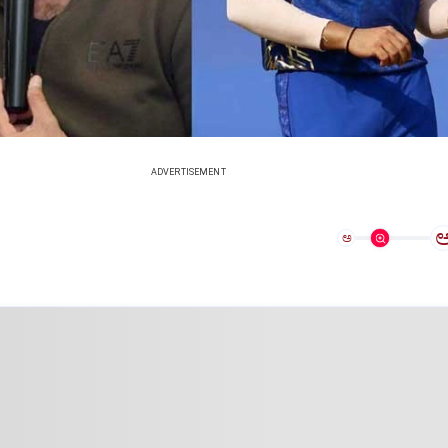
ADVERTISEMENT
ಅ