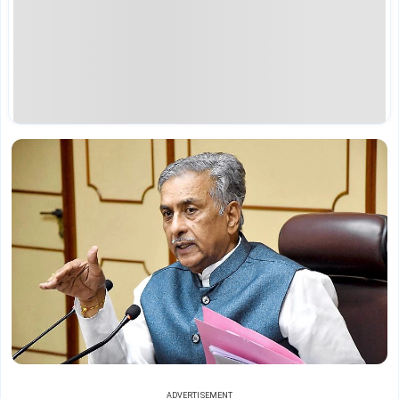
ADVERTISEMENT