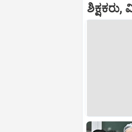
ಶಿಕ್ಷಕರು,