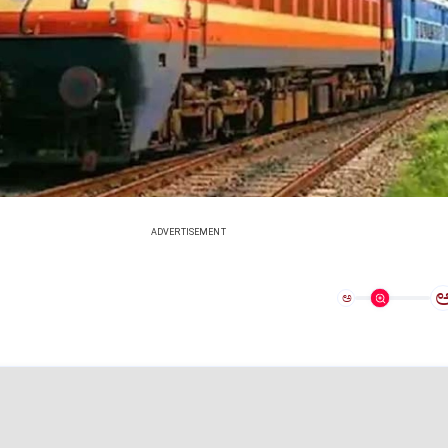
ADVERTISEMENT
ಅ