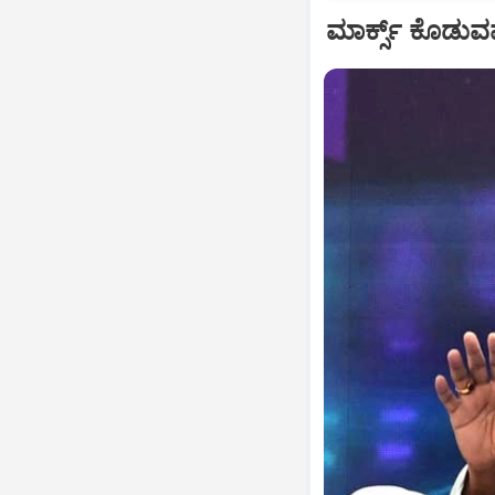
ಮಾರ್ಕ್ಸ್ ಕೊಡುವವರ