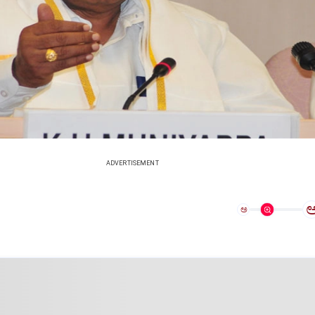
ADVERTISEMENT
ಅ