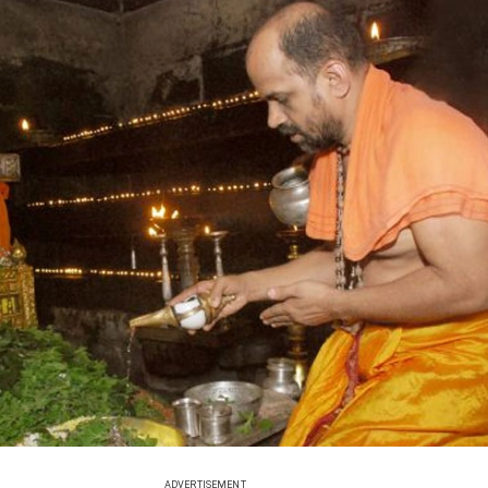
ADVERTISEMENT