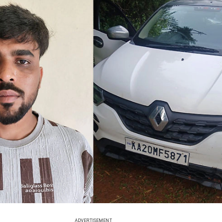
ADVERTISEMENT