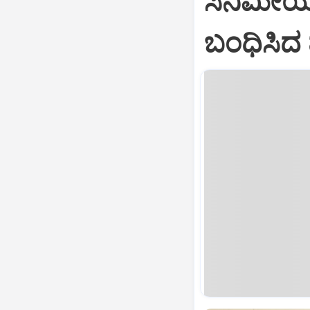
ಸಿನಿಮೀಯ
ಬಂಧಿಸಿದ