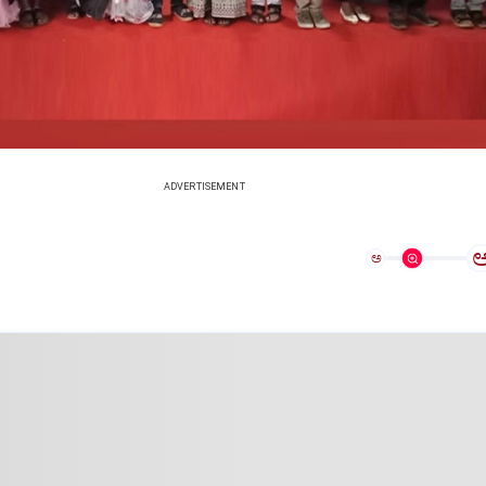
ADVERTISEMENT
ಅ