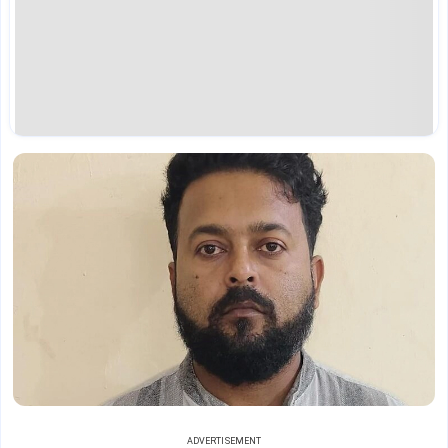
ADVERTISEMENT