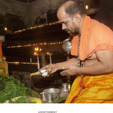
ADVERTISEMENT