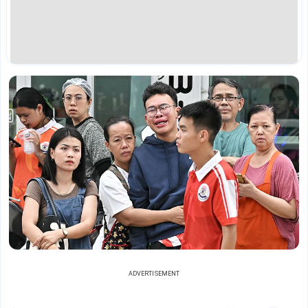
ADVERTISEMENT