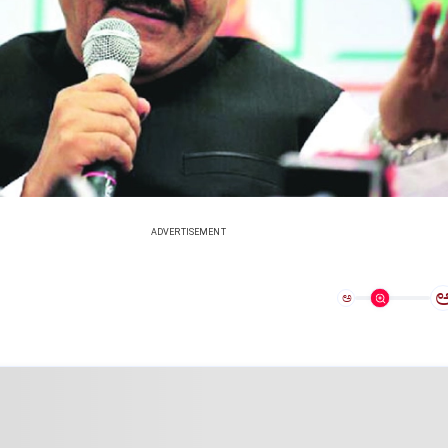
ADVERTISEMENT
ಅ