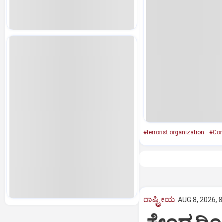
#terrorist organization
#Con
ರಾಷ್ಟ್ರೀಯ
AUG 8, 2026, 