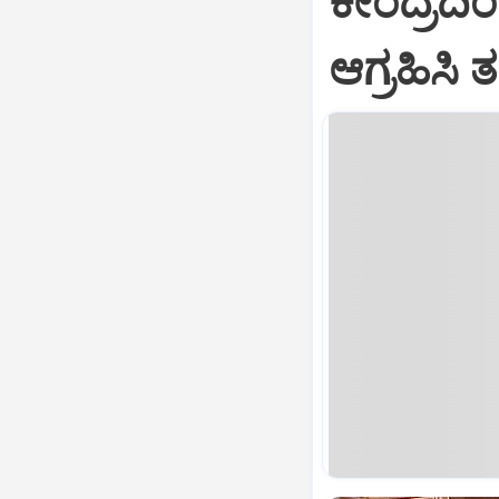
ಕೇಂದ್ರದಿ
ಆಗ್ರಹಿಸಿ