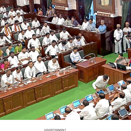
ADVERTISEMENT