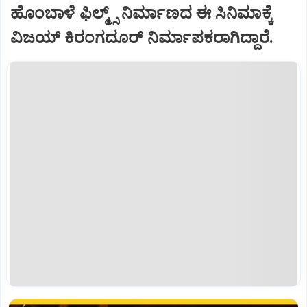
ಹೊಂಬಾಳೆ ಫಿಲ್ಮ್ಸ್ ನಿರ್ಮಾಣದ ಈ ಸಿನಿಮಾಕ್ಕೆ
ವಿಜಯ್ ಕಿರಂಗದೂರ್ ನಿರ್ಮಾಪಕರಾಗಿದ್ದಾರೆ.