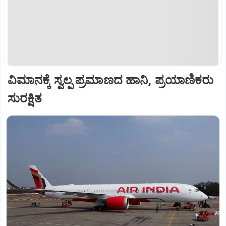
ವಿಮಾನಕ್ಕೆ ಸ್ವಲ್ಪ ಪ್ರಮಾಣದ ಹಾನಿ, ಪ್ರಯಾಣಿಕರು
ಸುರಕ್ಷಿತ