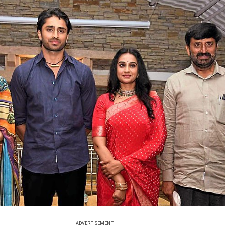
ADVERTISEMENT