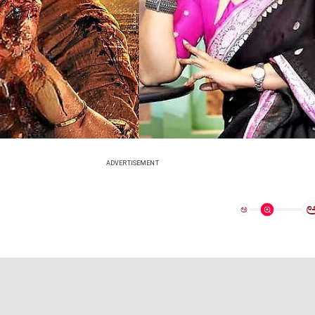
ADVERTISEMENT
ಅ