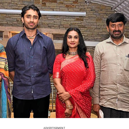
ADVERTISEMENT