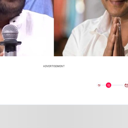
ADVERTISEMENT
ಅ