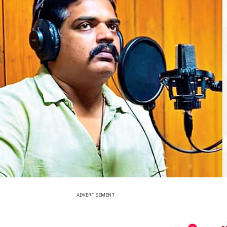
ADVERTISEMENT