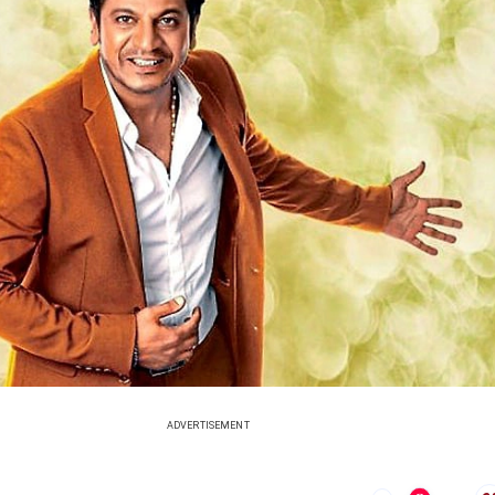
ADVERTISEMENT