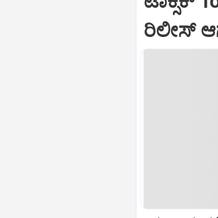
ಟಾಕ್ಸಿಕ್ T
ರಿಲೀಸ್‌ 