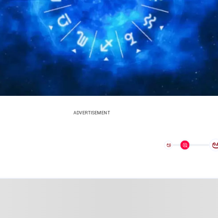
ADVERTISEMENT
ಅ