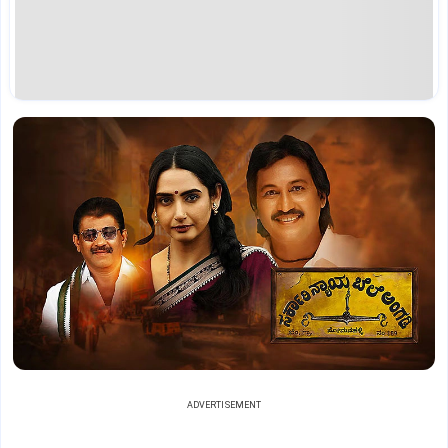
ADVERTISEMENT