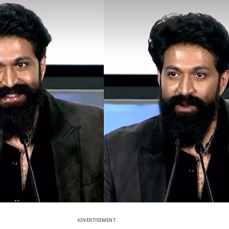
ADVERTISEMENT