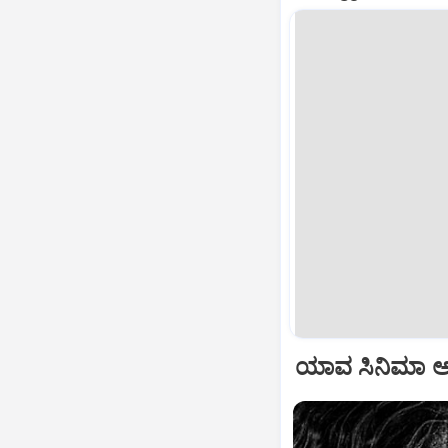
ಯಾವ ಸಿನಿಮಾ 