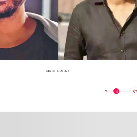
ADVERTISEMENT
ಅ