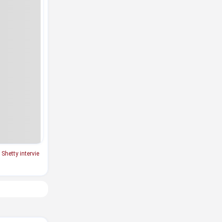
Shetty intervie