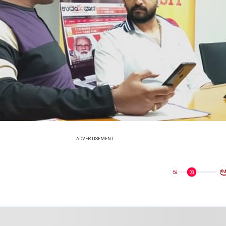
ADVERTISEMENT
ಅ