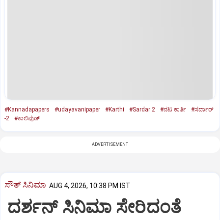
#Kannadapapers
#udayavanipaper
#Karthi
#Sardar 2
#ನಟ ಕಾರ್ತಿ
#ಸರ್ದಾರ್‌
-2
#ಕಾಲಿವುಡ್
ADVERTISEMENT
ಸೌತ್‌ ಸಿನಿಮಾ
AUG 4, 2026, 10:38 PM IST
ದರ್ಶನ್ ಸಿನಿಮಾ ಸೇರಿದಂತೆ