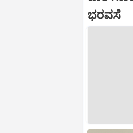
ಭರವಸೆ