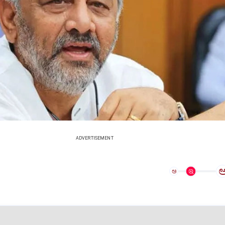
ADVERTISEMENT
ಅ